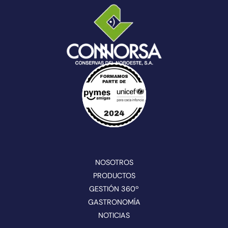
NOSOTROS
PRODUCTOS
GESTIÓN 360º
GASTRONOMÍA
NOTICIAS