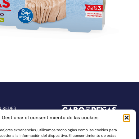
N REDES
Gestionar el consentimiento de las cookies
 mejores experiencias, utilizamos tecnologías como las cookies para
ceder a la información del dispositivo. El consentimiento de estas