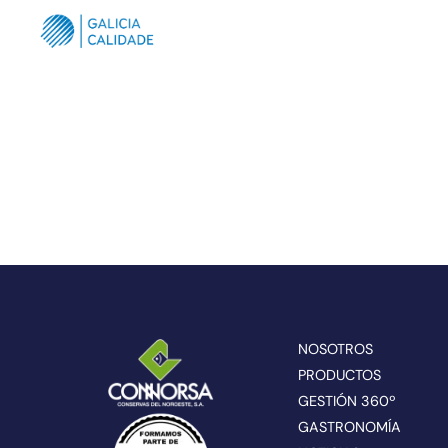
NOSOTROS
PRODUCTOS
GESTIÓN 360º
GASTRONOMÍA