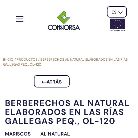
ES
UNIÓN EUROPE
A
INICIO
/
PRODUCTOS
/
BERBERECHOS AL NATURAL ELABORADOS EN LAS RÍAS
GALLEGAS PEQ., OL-120
ATRÁS
BERBERECHOS AL NATURAL
ELABORADOS EN LAS RÍAS
GALLEGAS PEQ., OL-120
MARISCOS
AL NATURAL