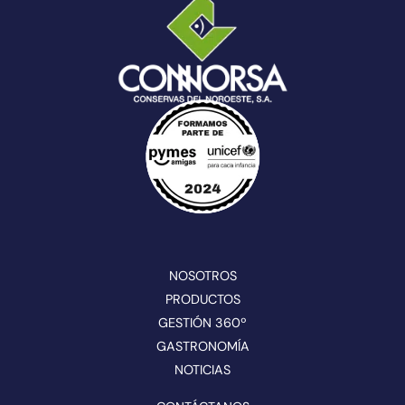
NOSOTROS
PRODUCTOS
GESTIÓN 360º
GASTRONOMÍA
NOTICIAS