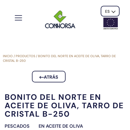
ES
UNIÓN EUROPE
A
INICIO
/
PRODUCTOS
/
BONITO DEL NORTE EN ACEITE DE OLIVA, TARRO DE
CRISTAL B-250
ATRÁS
BONITO DEL NORTE EN
ACEITE DE OLIVA, TARRO DE
CRISTAL B-250
PESCADOS
EN ACEITE DE OLIVA