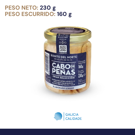
PESO NETO:
230 g
PESO ESCURRIDO:
160 g