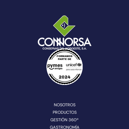
NOSOTROS
PRODUCTOS
GESTIÓN 360º
GASTRONOMÍA