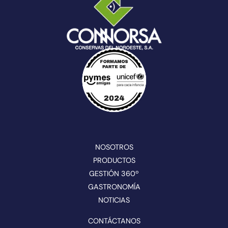
NOSOTROS
PRODUCTOS
GESTIÓN 360º
GASTRONOMÍA
NOTICIAS
CONTÁCTANOS