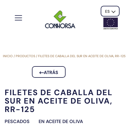
ES
UNIÓN EUROPE
A
INICIO
/
PRODUCTOS
/
FILETES DE CABALLA DEL SUR EN ACEITE DE OLIVA, RR-125
ATRÁS
FILETES DE CABALLA DEL
SUR EN ACEITE DE OLIVA,
RR-125
PESCADOS
EN ACEITE DE OLIVA