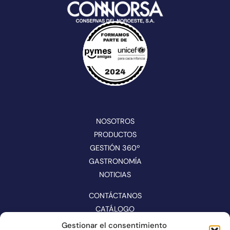
NOSOTROS
PRODUCTOS
GESTIÓN 360º
GASTRONOMÍA
NOTICIAS
CONTÁCTANOS
CATÁLOGO
Gestionar el consentimiento