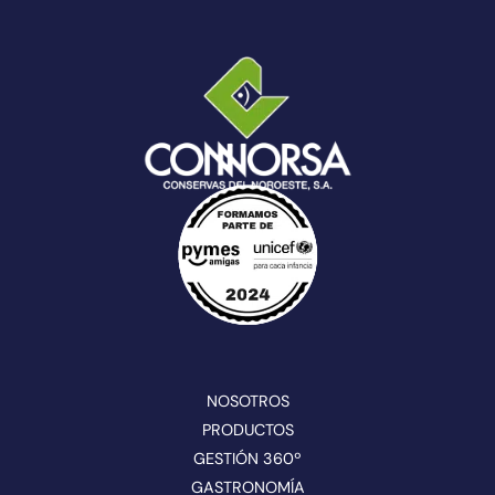
NOSOTROS
PRODUCTOS
GESTIÓN 360º
GASTRONOMÍA