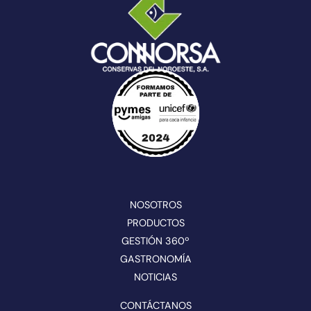
NOSOTROS
PRODUCTOS
GESTIÓN 360º
GASTRONOMÍA
NOTICIAS
CONTÁCTANOS