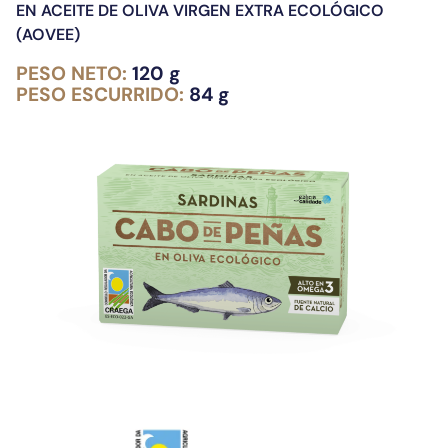
EN ACEITE DE OLIVA VIRGEN EXTRA ECOLÓGICO
(AOVEE)
PESO NETO:
120 g
PESO ESCURRIDO:
84 g