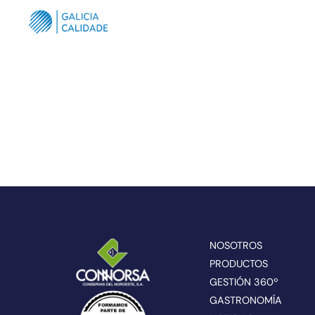
NOSOTROS
PRODUCTOS
GESTIÓN 360º
GASTRONOMÍA