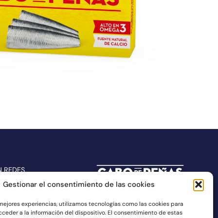
N REDES
Gestionar el consentimiento de las cookies
 mejores experiencias, utilizamos tecnologías como las cookies para
ceder a la información del dispositivo. El consentimiento de estas