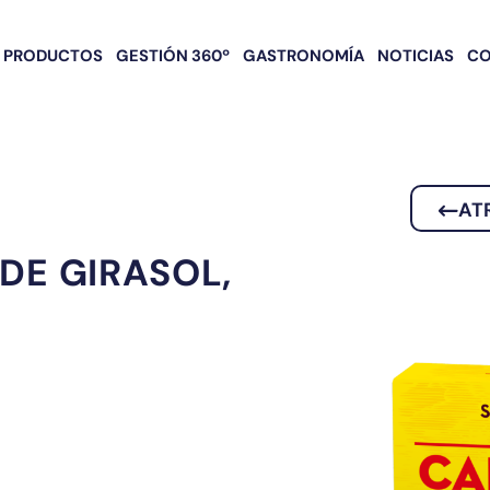
PRODUCTOS
GESTIÓN 360º
GASTRONOMÍA
NOTICIAS
C
AT
 DE GIRASOL,