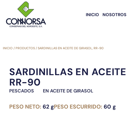
INICIO
NOSOTROS
INICIO
/
PRODUCTOS
/
SARDINILLAS EN ACEITE DE GIRASOL, RR-90
SARDINILLAS EN ACEITE
RR-90
PESCADOS
EN ACEITE DE GIRASOL
PESO NETO:
62 g
PESO ESCURRIDO:
60 g