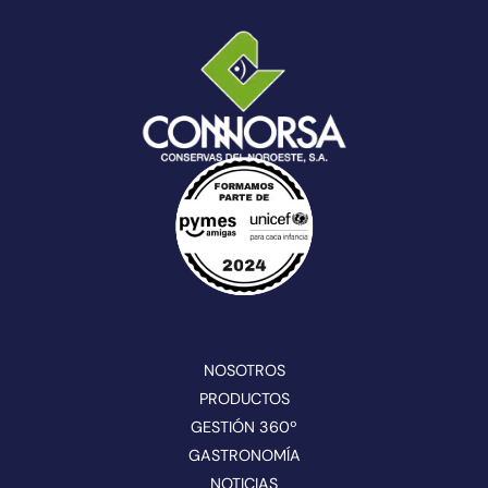
NOSOTROS
PRODUCTOS
GESTIÓN 360º
GASTRONOMÍA
NOTICIAS