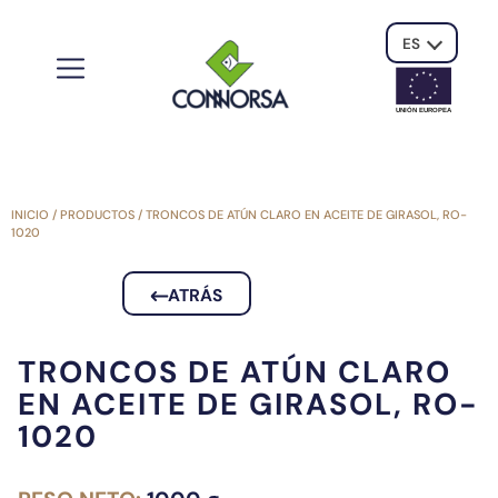
ES
UNIÓN EUROPE
A
INICIO
/
PRODUCTOS
/
TRONCOS DE ATÚN CLARO EN ACEITE DE GIRASOL, RO-
1020
ATRÁS
TRONCOS DE ATÚN CLARO
EN ACEITE DE GIRASOL, RO-
1020