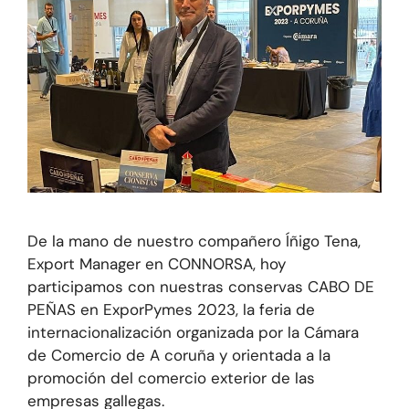
De la mano de nuestro compañero Íñigo Tena,
Export Manager en CONNORSA, hoy
participamos con nuestras conservas CABO DE
PEÑAS en ExporPymes 2023, la feria de
internacionalización organizada por la Cámara
de Comercio de A coruña y orientada a la
promoción del comercio exterior de las
empresas gallegas.