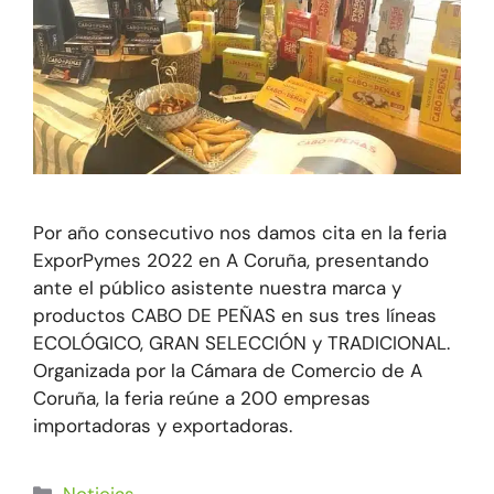
Por año consecutivo nos damos cita en la feria
ExporPymes 2022 en A Coruña, presentando
ante el público asistente nuestra marca y
productos CABO DE PEÑAS en sus tres líneas
ECOLÓGICO, GRAN SELECCIÓN y TRADICIONAL.
Organizada por la Cámara de Comercio de A
Coruña, la feria reúne a 200 empresas
importadoras y exportadoras.
Noticias