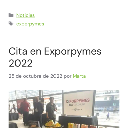
Noticias
exporpymes
Cita en Exporpymes
2022
25 de octubre de 2022
por
Marta