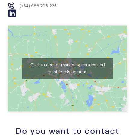
(+34) 986 708 233
Click to accept marketing cookies and
enable this content
Do you want to contact