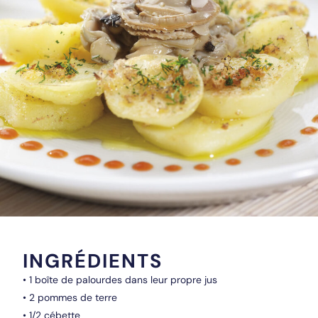
INGRÉDIENTS
• 1 boîte de palourdes dans leur propre jus
• 2 pommes de terre
• 1/2 cébette