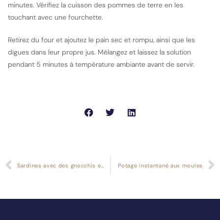
minutes. Vérifiez la cuisson des pommes de terre en les
touchant avec une fourchette.
Retirez du four et ajoutez le pain sec et rompu, ainsi que les
digues dans leur propre jus. Mélangez et laissez la solution
pendant 5 minutes à température ambiante avant de servir.
Sardines avec des gnocchis et du fromage de tetilla
Potage instantané aux moules