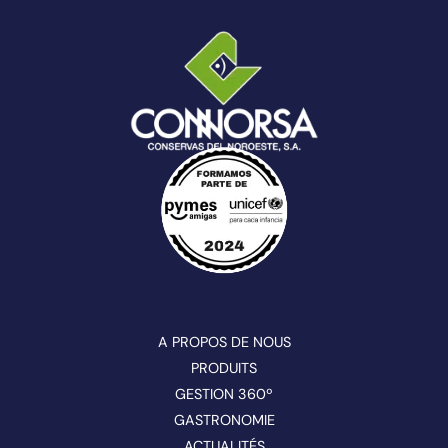
A PROPOS DE NOUS
PRODUITS
GESTION 360º
GASTRONOMIE
ACTUALITÉS