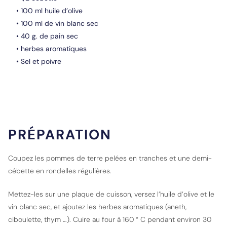
• 100 ml huile d’olive
• 100 ml de vin blanc sec
• 40 g. de pain sec
• herbes aromatiques
• Sel et poivre
PRÉPARATION
Coupez les pommes de terre pelées en tranches et une demi-
cébette en rondelles régulières.
Mettez-les sur une plaque de cuisson, versez l’huile d’olive et le
vin blanc sec, et ajoutez les herbes aromatiques (aneth,
ciboulette, thym …). Cuire au four à 160 ° C pendant environ 30