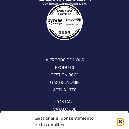
A PROPOS DE NOUS
PRODUITS
GESTION 360º
GASTRONOMIE
ACTUALITÉS
CONTACT
CATALOGUE
Gestionar el consentimiento
SUIVEZ-NOUS SUR LES RÉSEAUX
de las cookies