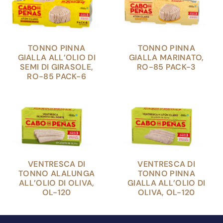
TONNO PINNA
TONNO PINNA
GIALLA ALL’OLIO DI
GIALLA MARINATO,
SEMI DI GIRASOLE,
RO-85 PACK-3
RO-85 PACK-6
VENTRESCA DI
VENTRESCA DI
TONNO ALALUNGA
TONNO PINNA
ALL’OLIO DI OLIVA,
GIALLA ALL’OLIO DI
OL-120
OLIVA, OL-120