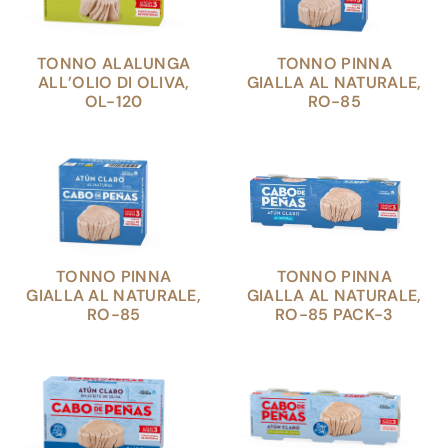
TONNO ALALUNGA
TONNO PINNA
ALL’OLIO DI OLIVA,
GIALLA AL NATURALE,
OL-120
RO-85
TONNO PINNA
TONNO PINNA
GIALLA AL NATURALE,
GIALLA AL NATURALE,
RO-85
RO-85 PACK-3