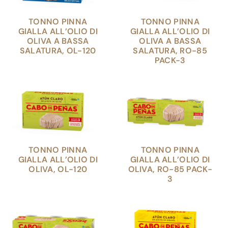
TONNO PINNA
TONNO PINNA
GIALLA ALL’OLIO DI
GIALLA ALL’OLIO DI
OLIVA A BASSA
OLIVA A BASSA
SALATURA, OL-120
SALATURA, RO-85
PACK-3
TONNO PINNA
TONNO PINNA
GIALLA ALL’OLIO DI
GIALLA ALL’OLIO DI
OLIVA, OL-120
OLIVA, RO-85 PACK-
3