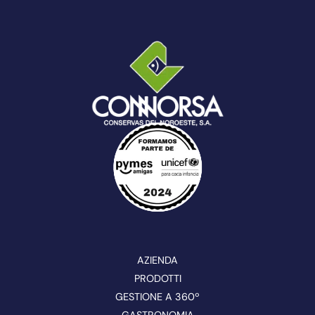
AZIENDA
PRODOTTI
GESTIONE A 360º
GASTRONOMIA