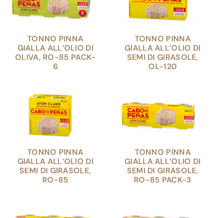
TONNO PINNA
TONNO PINNA
GIALLA ALL’OLIO DI
GIALLA ALL’OLIO DI
OLIVA, RO-85 PACK-
SEMI DI GIRASOLE,
6
OL-120
TONNO PINNA
TONNO PINNA
GIALLA ALL’OLIO DI
GIALLA ALL’OLIO DI
SEMI DI GIRASOLE,
SEMI DI GIRASOLE,
RO-85
RO-85 PACK-3