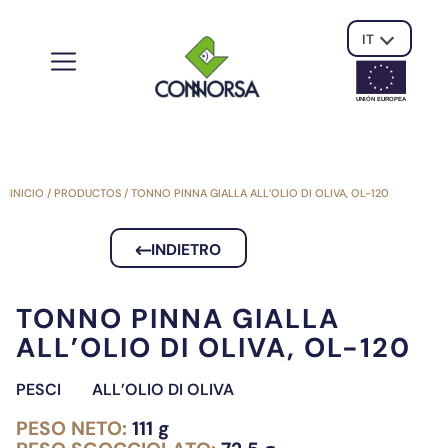
IT
UNIÓN EUROPE
A
INICIO
/
PRODUCTOS
/
TONNO PINNA GIALLA ALL’OLIO DI OLIVA, OL-120
INDIETRO
TONNO PINNA GIALLA
ALL’OLIO DI OLIVA, OL-120
PESCI
ALL’OLIO DI OLIVA
PESO NETO:
111 g