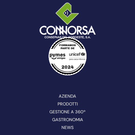
AZIENDA
PRODOTTI
GESTIONE A 360º
GASTRONOMIA
NEWS