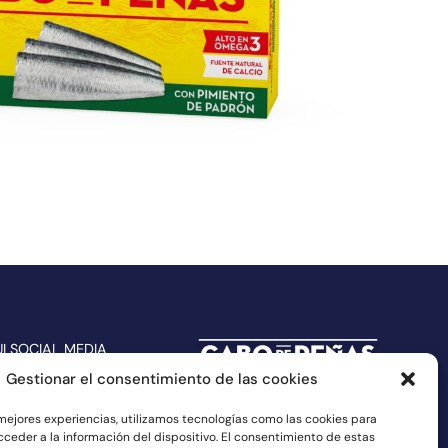
UI SOCIAL MEDIA
Gestionar el consentimiento de las cookies
 mejores experiencias, utilizamos tecnologías como las cookies para
ceder a la información del dispositivo. El consentimiento de estas