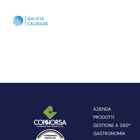
AZIENDA
PRODOTTI
GESTIONE A 360º
GASTRONOMIA