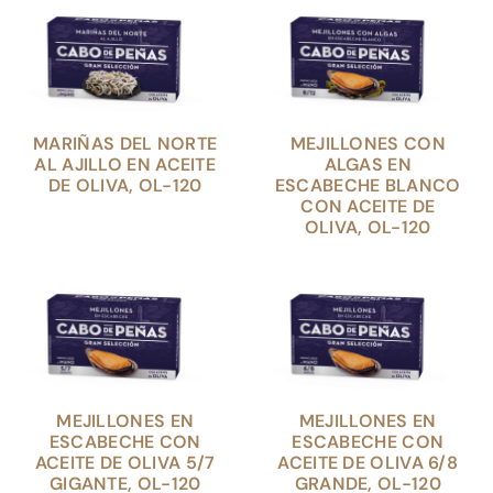
MARIÑAS DEL NORTE
MEJILLONES CON
AL AJILLO EN ACEITE
ALGAS EN
DE OLIVA, OL-120
ESCABECHE BLANCO
CON ACEITE DE
OLIVA, OL-120
MEJILLONES EN
MEJILLONES EN
ESCABECHE CON
ESCABECHE CON
ACEITE DE OLIVA 5/7
ACEITE DE OLIVA 6/8
GIGANTE, OL-120
GRANDE, OL-120