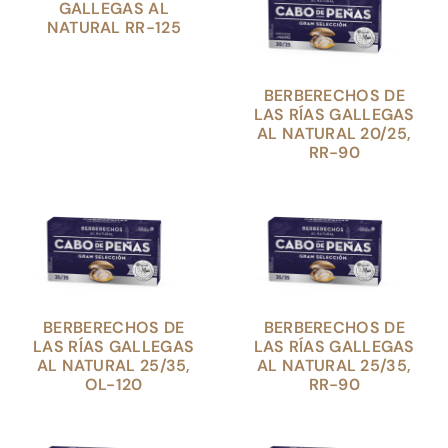
GALLEGAS AL
NATURAL RR-125
BERBERECHOS DE
LAS RÍAS GALLEGAS
AL NATURAL 20/25,
RR-90
BERBERECHOS DE
BERBERECHOS DE
LAS RÍAS GALLEGAS
LAS RÍAS GALLEGAS
AL NATURAL 25/35,
AL NATURAL 25/35,
OL-120
RR-90