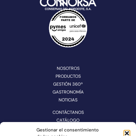
NOSOTROS
PRODUCTOS
GESTIÓN 360º
GASTRONOMÍA
NOTICIAS
CONTÁCTANOS
CATÁLOGO
Gestionar el consentimiento
SÍGUENOS EN REDES