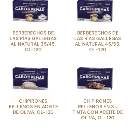
BERBERECHOS DE
BERBERECHOS DE
LAS RÍAS GALLEGAS
LAS RÍAS GALLEGAS
AL NATURAL 35/45,
AL NATURAL 45/55,
OL-120
OL-120
CHIPIRONES
CHIPIRONES
RELLENOS EN ACEITE
RELLENOS EN SU
DE OLIVA, OL-120
TINTA CON ACEITE DE
OLIVA, OL-120