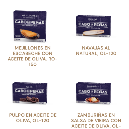
MEJILLONES EN
NAVAJAS AL
ESCABECHE CON
NATURAL, OL-120
ACEITE DE OLIVA, RO-
150
PULPO EN ACEITE DE
ZAMBURIÑAS EN
OLIVA, OL-120
SALSA DE VIEIRA CON
ACEITE DE OLIVA, OL-