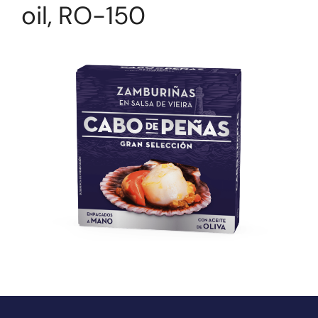
oil, RO-150