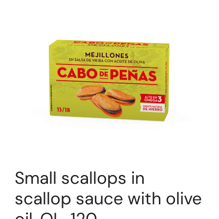
Small scallops in
scallop sauce with olive