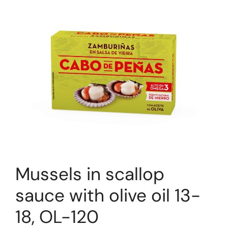
Mussels in scallop
sauce with olive oil 13-
18, OL-120