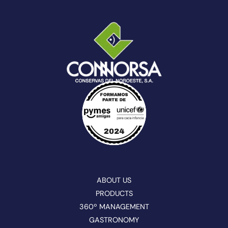
ABOUT US
PRODUCTS
360º MANAGEMENT
GASTRONOMY