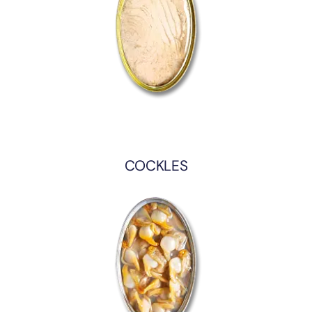
COCKLES