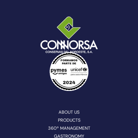
ABOUT US
PRODUCTS
360º MANAGEMENT
GASTRONOMY