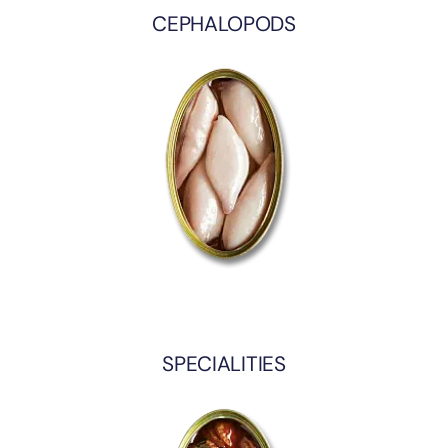
CEPHALOPODS
SPECIALITIES