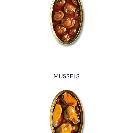
MUSSELS