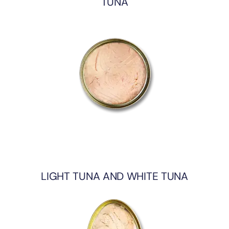
TUNA
LIGHT TUNA AND WHITE TUNA