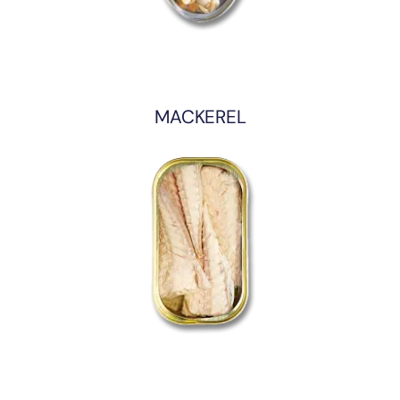
MACKEREL