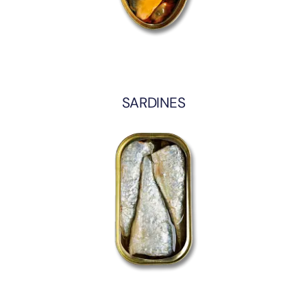
SARDINES