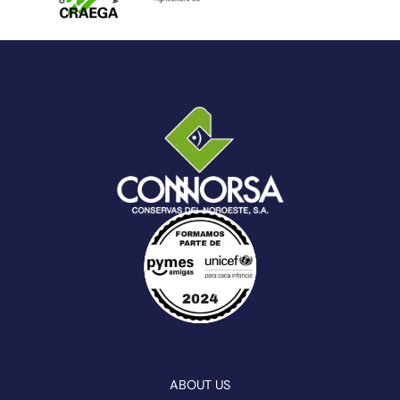
ABOUT US