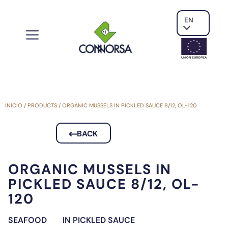
EN
UNIÓN EUROPE
A
INICIO
/
PRODUCTS
/
ORGANIC MUSSELS IN PICKLED SAUCE 8/12, OL-120
BACK
ORGANIC MUSSELS IN
PICKLED SAUCE 8/12, OL-
120
SEAFOOD
IN PICKLED SAUCE