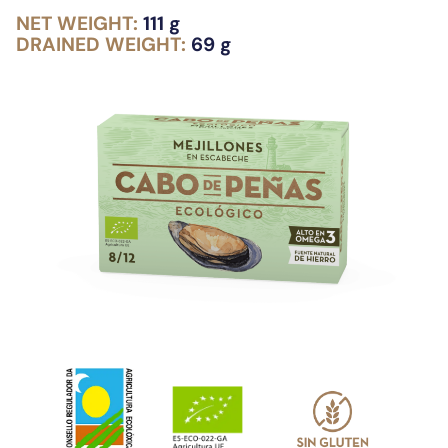
NET WEIGHT:
111 g
DRAINED WEIGHT:
69 g