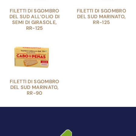
FILETTI DI SGOMBRO
FILETTI DI SGOMBRO
DEL SUD ALL’OLIO DI
DEL SUD MARINATO,
SEMI DI GIRASOLE,
RR-125
RR-125
FILETTI DI SGOMBRO
DEL SUD MARINATO,
RR-90