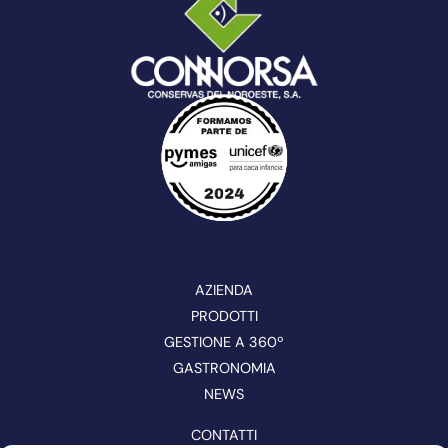
AZIENDA
PRODOTTI
GESTIONE A 360º
GASTRONOMIA
NEWS
CONTATTI