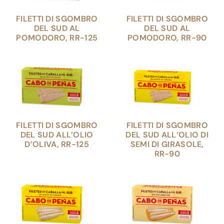
FILETTI DI SGOMBRO
FILETTI DI SGOMBRO
DEL SUD AL
DEL SUD AL
POMODORO, RR-125
POMODORO, RR-90
FILETTI DI SGOMBRO
FILETTI DI SGOMBRO
DEL SUD ALL’OLIO
DEL SUD ALL’OLIO DI
D’OLIVA, RR-125
SEMI DI GIRASOLE,
RR-90