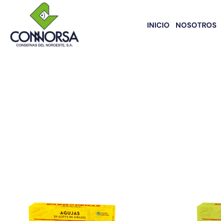
INICIO
NOSOTROS