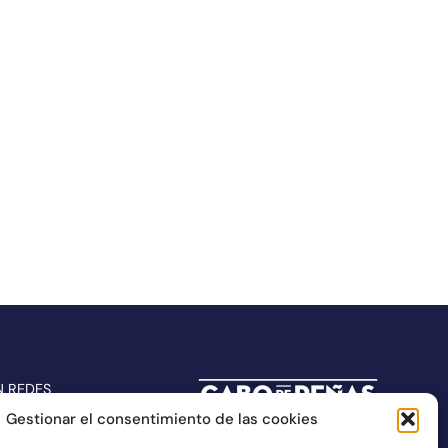
N REDES
Gestionar el consentimiento de las cookies