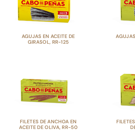
AGUJAS EN ACEITE DE
AGUJAS 
GIRASOL, RR-125
FILETES DE ANCHOA EN
FILETE
ACEITE DE OLIVA, RR-50
D