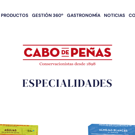
PRODUCTOS
GESTIÓN 360º
GASTRONOMÍA
NOTICIAS
C
ESPECIALIDADES