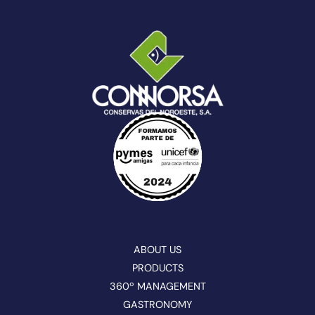
ABOUT US
PRODUCTS
360º MANAGEMENT
GASTRONOMY