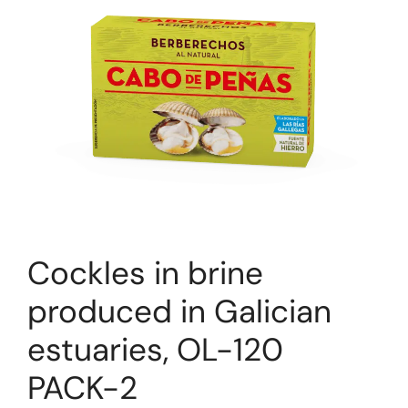
Cockles in brine
produced in Galician
estuaries, OL-120
PACK-2