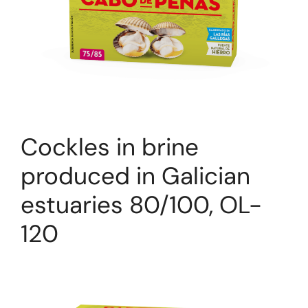
Cockles in brine
produced in Galician
estuaries 80/100, OL-
120