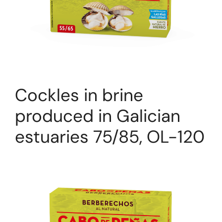
Cockles in brine
produced in Galician
estuaries 75/85, OL-120