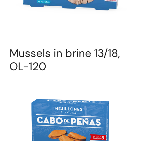
Mussels in brine 13/18,
OL-120