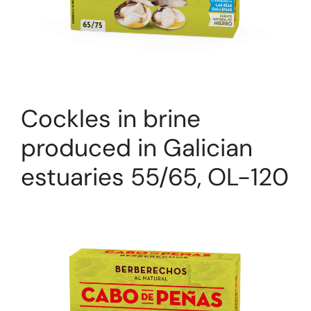
Cockles in brine
produced in Galician
estuaries 55/65, OL-120