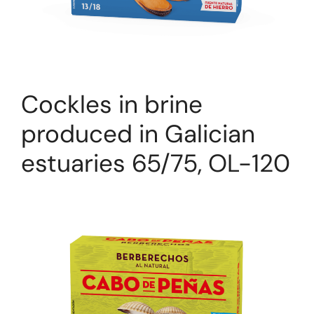
Cockles in brine
produced in Galician
estuaries 65/75, OL-120