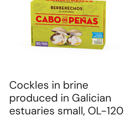
Cockles in brine
produced in Galician
estuaries small, OL-120