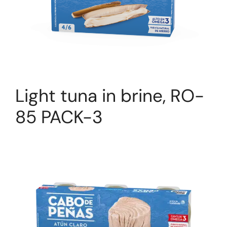
Light tuna in brine, RO-
85 PACK-3