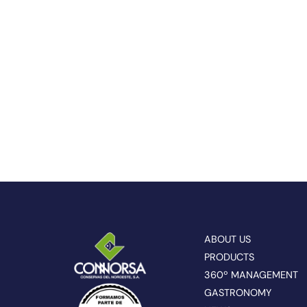
ABOUT US
PRODUCTS
360º MANAGEMENT
GASTRONOMY