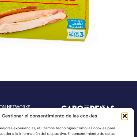
 ON NETWORKS
Gestionar el consentimiento de las cookies
 mejores experiencias, utilizamos tecnologías como las cookies para
ceder a la información del dispositivo. El consentimiento de estas