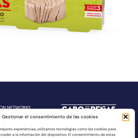
 ON NETWORKS
Gestionar el consentimiento de las cookies
 mejores experiencias, utilizamos tecnologías como las cookies para
ceder a la información del dispositivo. El consentimiento de estas