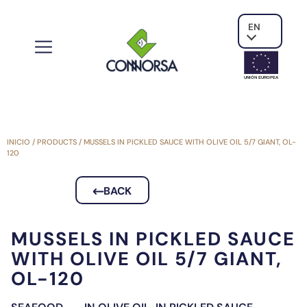
EN
UNIÓN EUROPE
A
INICIO
/
PRODUCTS
/
MUSSELS IN PICKLED SAUCE WITH OLIVE OIL 5/7 GIANT, OL-
120
BACK
MUSSELS IN PICKLED SAUCE
WITH OLIVE OIL 5/7 GIANT,
OL-120