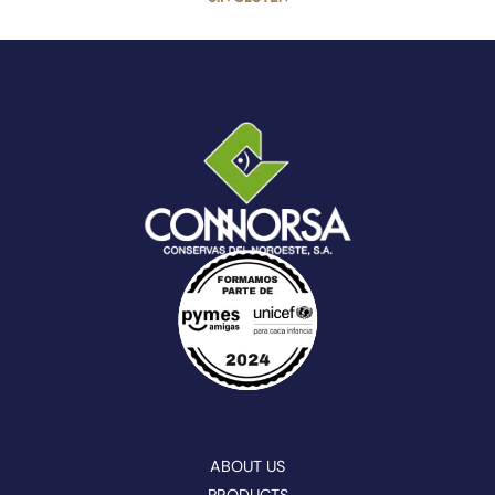
ABOUT US
PRODUCTS